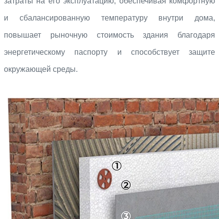
затраты на его эксплуатацию, обеспечивая комфортную
и сбалансированную температуру внутри дома,
повышает рыночную стоимость здания благодаря
энергетическому паспорту и способствует защите
окружающей среды.