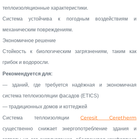
теплоизоляционные характеристики.
Система устойчива к погодным воздействиям и
механическим повреждениям.
Экономичное решение
Стойкость к биологическим загрязнениям, таким как
грибок и водоросли.
Рекомендуется для:
— зданий, где требуется надёжная и экономичная
система теплоизоляции фасадов (ETICS)
— традиционных домов и коттеджей
Ceresit Ceretherm
Система теплоизоляции
существенно снижает энергопотребление здания и