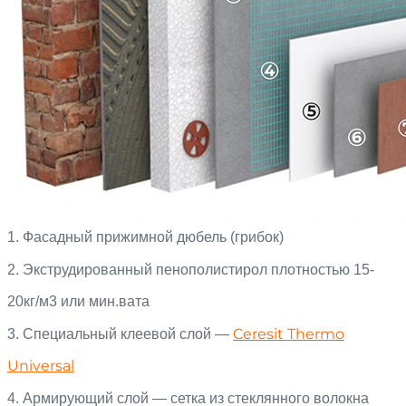
1. Фасадный прижимной дюбель (грибок)
2. Экструдированный пенополистирол плотностью 15-
20кг/м3 или мин.вата
Ceresit Thermo
3. Специальный клеевой слой —
Universal
4. Армирующий слой — сетка из стеклянного волокна