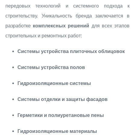
передовых технологий и системного подхода к
строительству. Уникальность бренда заключается в
разработке
комплексных решений
для всех этапов
строительных и ремонтных работ:
Системы устройства плиточных облицовок
Системы устройства полов
Гидроизоляционные системы
Системы отделки и защиты фасадов
Герметики и полиуретановые пены
Гидроизоляционные материалы