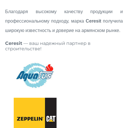
Благодаря высокому качеству продукции и
профессиональному подходу, марка
Ceresit
получила
широкую известность и доверие на армянском рынке.
Ceresit
— ваш надежный партнер в
строительстве!