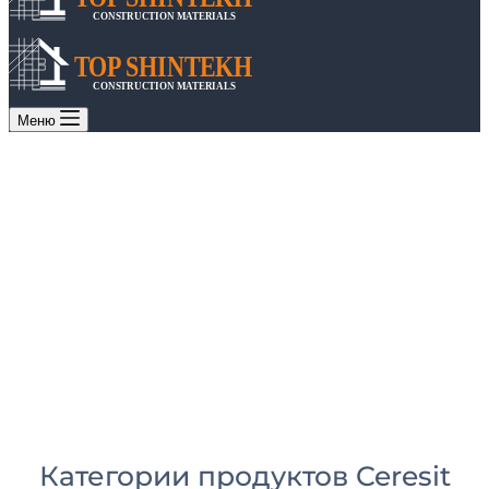
CONSTRUCTION MATERIALS
TOP SHINTEKH
CONSTRUCTION MATERIALS
Меню
Категории продуктов Ceresit