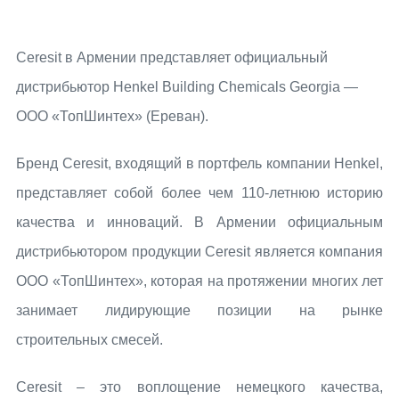
Ceresit в Армении представляет официальный
дистрибьютор Henkel Building Chemicals Georgia —
ООО «ТопШинтех» (Ереван).
Бренд Ceresit, входящий в портфель компании Henkel,
представляет собой более чем 110-летнюю историю
качества и инноваций. В Армении официальным
дистрибьютором продукции Ceresit является компания
ООО «ТопШинтех», которая на протяжении многих лет
занимает лидирующие позиции на рынке
строительных смесей.
Ceresit – это воплощение немецкого качества,